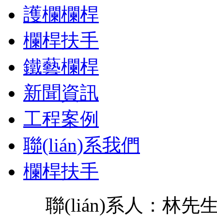
護欄欄桿
欄桿扶手
鐵藝欄桿
新聞資訊
工程案例
聯(lián)系我們
欄桿扶手
聯(lián)系人：林先生