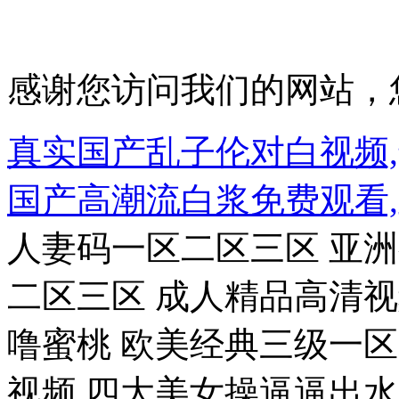
感谢您访问我们的网站，
真实国产乱子伦对白视频,
国产高潮流白浆免费观看